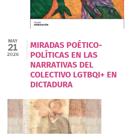
MAY
MIRADAS POÉTICO-
21
POLÍTICAS EN LAS
2026
NARRATIVAS DEL
COLECTIVO LGTBQI+ EN
DICTADURA