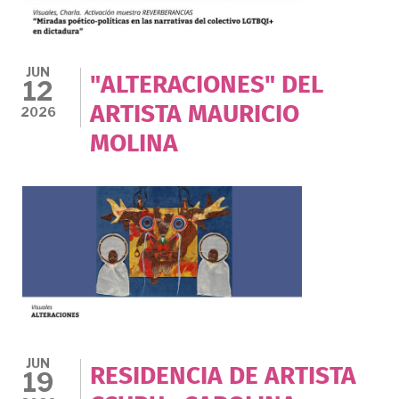
JUN
"ALTERACIONES" DEL
12
ARTISTA MAURICIO
2026
MOLINA
JUN
RESIDENCIA DE ARTISTA
19