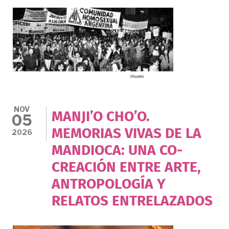
NOV
MANJI’O CHO’O.
05
MEMORIAS VIVAS DE LA
2026
MANDIOCA: UNA CO-
CREACIÓN ENTRE ARTE,
ANTROPOLOGÍA Y
RELATOS ENTRELAZADOS