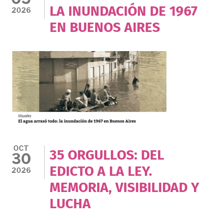
LA INUNDACIÓN DE 1967
2026
EN BUENOS AIRES
OCT
35 ORGULLOS: DEL
30
EDICTO A LA LEY.
2026
MEMORIA, VISIBILIDAD Y
LUCHA