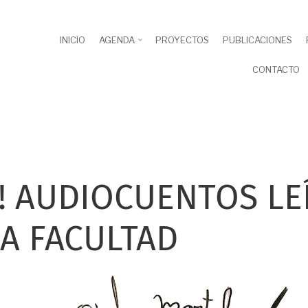
INICIO
AGENDA
PROYECTOS
PUBLICACIONES
CONTACTO
! AUDIOCUENTOS LE
A FACULTAD