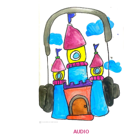
AUDIO