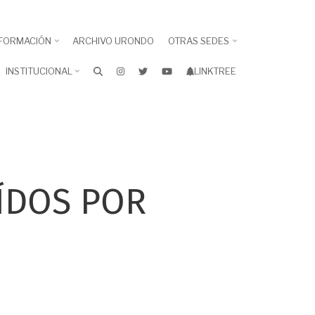
FORMACIÓN
ARCHIVO URONDO
OTRAS SEDES
INSTITUCIONAL
LINKTREE
ÍDOS POR