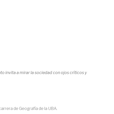
nto invita a mirar la sociedad con ojos críticos y
 carrera de Geografía de la UBA.