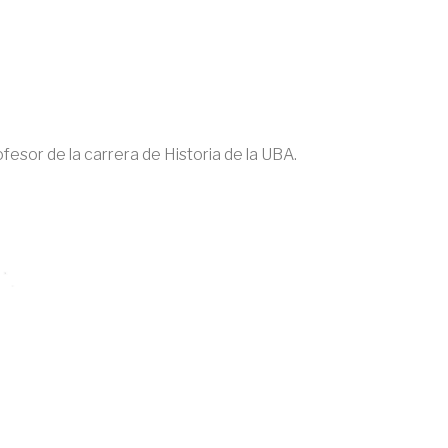
rofesor de la carrera de Historia de la UBA.