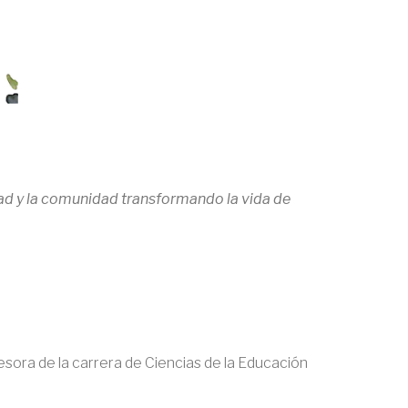
ridad y la comunidad transformando la vida de
fesora de la carrera de Ciencias de la Educación