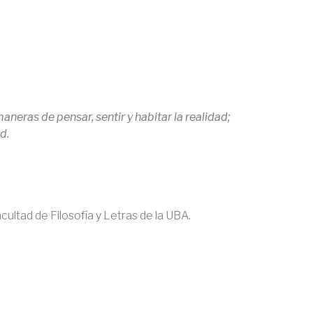
neras de pensar, sentir y habitar la realidad;
d.
cultad de Filosofía y Letras de la UBA.