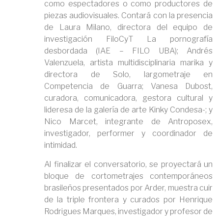
como espectadores o como productores de
piezas audiovisuales. Contará con la presencia
de Laura Milano, directora del equipo de
investigación FiloCyT La pornografía
desbordada (IAE – FILO UBA); Andrés
Valenzuela, artista multidisciplinaria marika y
directora de Solo, largometraje en
Competencia de Guarra; Vanesa Dubost,
curadora, comunicadora, gestora cultural y
lideresa de la galería de arte Kinky Condesa-; y
Nico Marcet, integrante de Antroposex,
investigador, performer y coordinador de
intimidad.
Al finalizar el conversatorio, se proyectará un
bloque de cortometrajes contemporáneos
brasileños presentados por Arder, muestra cuir
de la triple frontera y curados por Henrique
Rodrigues Marques, investigador y profesor de