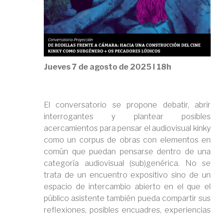
Jueves 7 de agosto de 2025 I 18h
El conversatorio se propone debatir, abrir
interrogantes y plantear posibles
acercamientos para pensar el audiovisual kinky
como un corpus de obras con elementos en
común que puedan pensarse dentro de una
categoría audiovisual (sub)genérica. No se
trata de un encuentro expositivo sino de un
espacio de intercambio abierto en el que el
público asistente también pueda compartir sus
reflexiones, posibles encuadres, experiencias